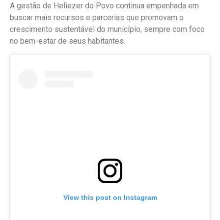
A gestão de Heliezer do Povo continua empenhada em
buscar mais recursos e parcerias que promovam o
crescimento sustentável do município, sempre com foco
no bem-estar de seus habitantes.
View this post on Instagram