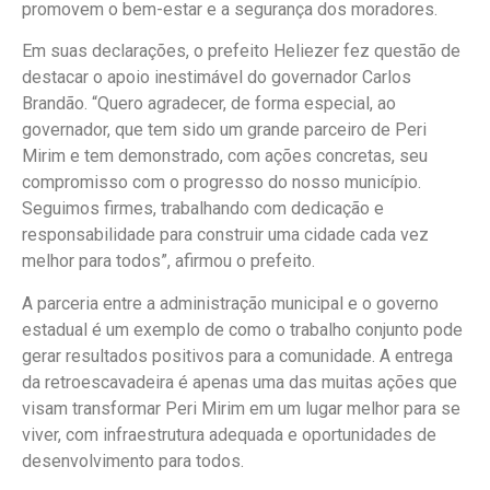
promovem o bem-estar e a segurança dos moradores.
Em suas declarações, o prefeito Heliezer fez questão de
destacar o apoio inestimável do governador Carlos
Brandão. “Quero agradecer, de forma especial, ao
governador, que tem sido um grande parceiro de Peri
Mirim e tem demonstrado, com ações concretas, seu
compromisso com o progresso do nosso município.
Seguimos firmes, trabalhando com dedicação e
responsabilidade para construir uma cidade cada vez
melhor para todos”, afirmou o prefeito.
A parceria entre a administração municipal e o governo
estadual é um exemplo de como o trabalho conjunto pode
gerar resultados positivos para a comunidade. A entrega
da retroescavadeira é apenas uma das muitas ações que
visam transformar Peri Mirim em um lugar melhor para se
viver, com infraestrutura adequada e oportunidades de
desenvolvimento para todos.