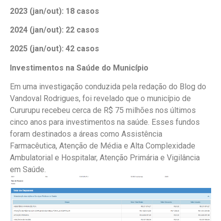
2023 (jan/out): 18 casos
2024 (jan/out): 22 casos
2025 (jan/out): 42 casos
Investimentos na Saúde do Município
Em uma investigação conduzida pela redação do Blog do
Vandoval Rodrigues, foi revelado que o município de
Cururupu recebeu cerca de R$ 75 milhões nos últimos
cinco anos para investimentos na saúde. Esses fundos
foram destinados a áreas como Assistência
Farmacêutica, Atenção de Média e Alta Complexidade
Ambulatorial e Hospitalar, Atenção Primária e Vigilância
em Saúde.