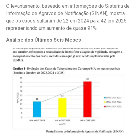
O levantamento, baseado em informações do Sistema de
Informação de Agravos de Notificação (SINAN), mostra
que os casos saltaram de 22 em 2024 para 42 em 2025,
representando um aumento de quase 91%.
Análise dos Últimos Seis Meses