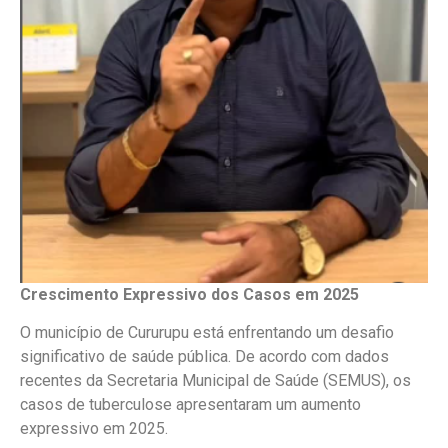
Crescimento Expressivo dos Casos em 2025
O município de Cururupu está enfrentando um desafio
significativo de saúde pública. De acordo com dados
recentes da Secretaria Municipal de Saúde (SEMUS), os
casos de tuberculose apresentaram um aumento
expressivo em 2025.