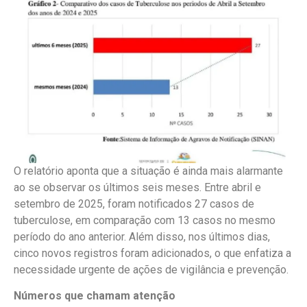
O relatório aponta que a situação é ainda mais alarmante
ao se observar os últimos seis meses. Entre abril e
setembro de 2025, foram notificados 27 casos de
tuberculose, em comparação com 13 casos no mesmo
período do ano anterior. Além disso, nos últimos dias,
cinco novos registros foram adicionados, o que enfatiza a
necessidade urgente de ações de vigilância e prevenção.
Números que chamam atenção