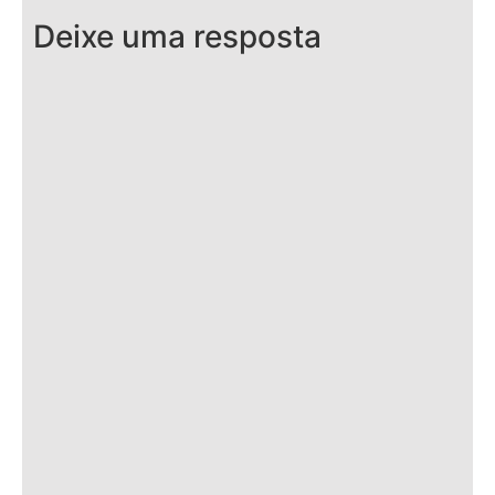
Deixe uma resposta