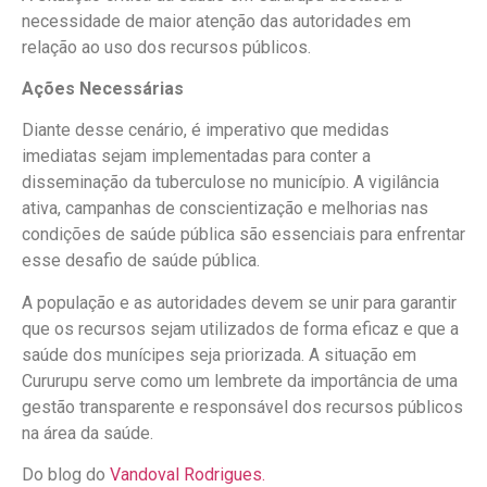
necessidade de maior atenção das autoridades em
relação ao uso dos recursos públicos.
Ações Necessárias
Diante desse cenário, é imperativo que medidas
imediatas sejam implementadas para conter a
disseminação da tuberculose no município. A vigilância
ativa, campanhas de conscientização e melhorias nas
condições de saúde pública são essenciais para enfrentar
esse desafio de saúde pública.
A população e as autoridades devem se unir para garantir
que os recursos sejam utilizados de forma eficaz e que a
saúde dos munícipes seja priorizada. A situação em
Cururupu serve como um lembrete da importância de uma
gestão transparente e responsável dos recursos públicos
na área da saúde.
Do blog do
Vandoval Rodrigues.