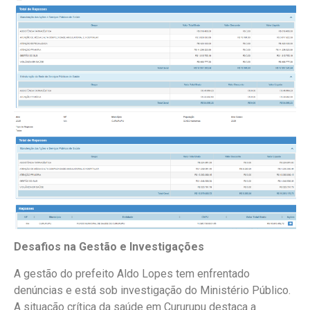
Desafios na Gestão e Investigações
A gestão do prefeito Aldo Lopes tem enfrentado
denúncias e está sob investigação do Ministério Público.
A situação crítica da saúde em Cururupu destaca a