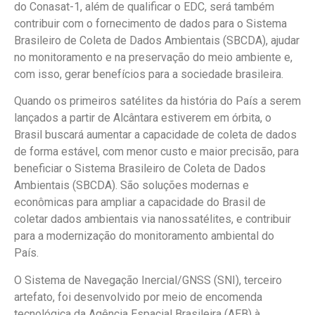
do Conasat-1, além de qualificar o EDC, será também
contribuir com o fornecimento de dados para o Sistema
Brasileiro de Coleta de Dados Ambientais (SBCDA), ajudar
no monitoramento e na preservação do meio ambiente e,
com isso, gerar benefícios para a sociedade brasileira.
Quando os primeiros satélites da história do País a serem
lançados a partir de Alcântara estiverem em órbita, o
Brasil buscará aumentar a capacidade de coleta de dados
de forma estável, com menor custo e maior precisão, para
beneficiar o Sistema Brasileiro de Coleta de Dados
Ambientais (SBCDA). São soluções modernas e
econômicas para ampliar a capacidade do Brasil de
coletar dados ambientais via nanossatélites, e contribuir
para a modernização do monitoramento ambiental do
País.
O Sistema de Navegação Inercial/GNSS (SNI), terceiro
artefato, foi desenvolvido por meio de encomenda
tecnológica da Agência Espacial Brasileira (AEB) à