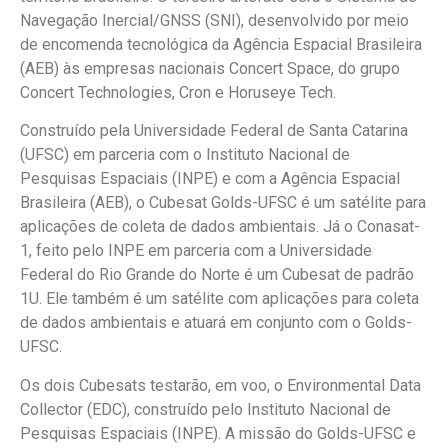
Navegação Inercial/GNSS (SNI), desenvolvido por meio
de encomenda tecnológica da Agência Espacial Brasileira
(AEB) às empresas nacionais Concert Space, do grupo
Concert Technologies, Cron e Horuseye Tech.
Construído pela Universidade Federal de Santa Catarina
(UFSC) em parceria com o Instituto Nacional de
Pesquisas Espaciais (INPE) e com a Agência Espacial
Brasileira (AEB), o Cubesat Golds-UFSC é um satélite para
aplicações de coleta de dados ambientais. Já o Conasat-
1, feito pelo INPE em parceria com a Universidade
Federal do Rio Grande do Norte é um Cubesat de padrão
1U. Ele também é um satélite com aplicações para coleta
de dados ambientais e atuará em conjunto com o Golds-
UFSC.
Os dois Cubesats testarão, em voo, o Environmental Data
Collector (EDC), construído pelo Instituto Nacional de
Pesquisas Espaciais (INPE). A missão do Golds-UFSC e