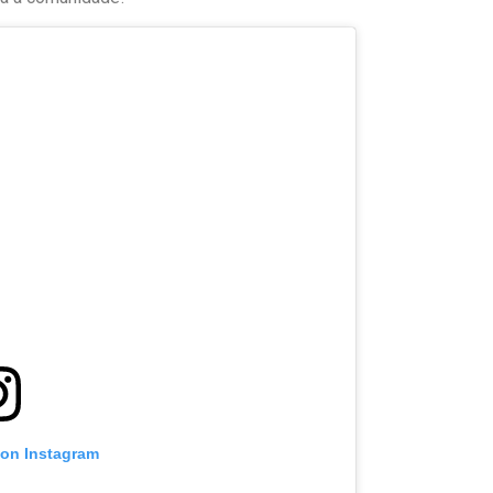
 on Instagram