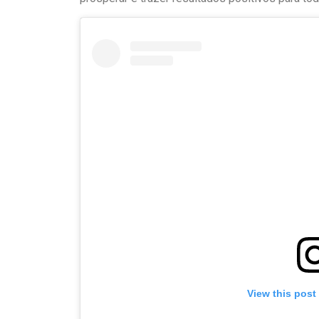
View this post