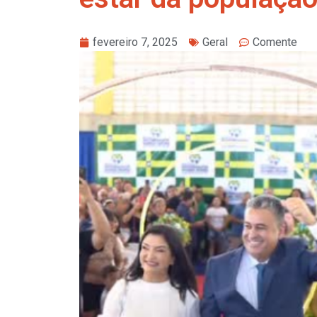
fevereiro 7, 2025
Geral
Comente