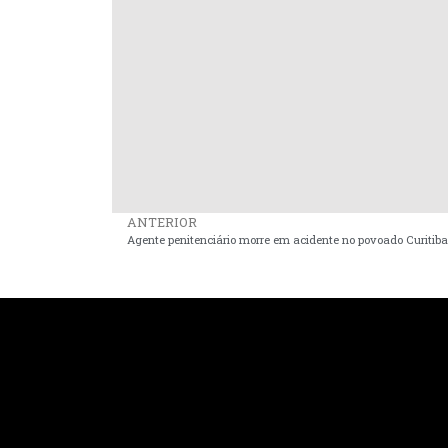
ANTERIOR