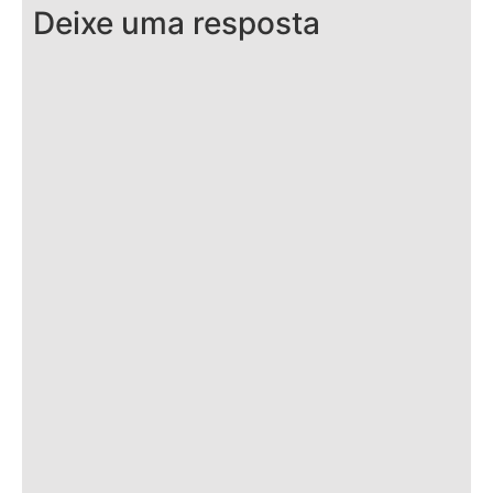
Deixe uma resposta