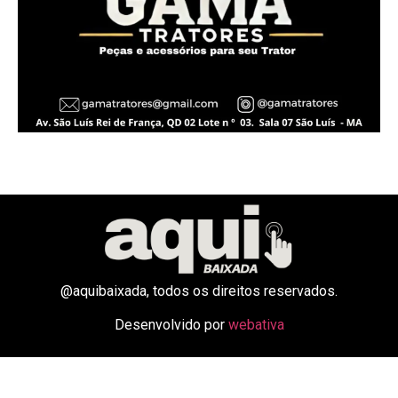
@aquibaixada, todos os direitos reservados.
Desenvolvido por
webativa