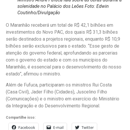
solenidade no Palácio dos Leões Foto: Edwin
Coutinho/Divulgação
O Maranhão receberá um total de R$ 42,1 bilhões em
investimentos do Novo PAC, dos quais R$ 31,3 bilhões
serão destinados a projetos regionais, enquanto R$ 10,9
bilhões serão exclusivos para o estado. “Esse gesto de
atenção do governo federal, aprofundando as parcerias
com o governo do estado e com os municípios do
Maranhão, é essencial para o desenvolvimento do nosso
estado”, afirmou o ministro.
Além de Fufuca, participaram os ministros Rui Costa
(Casa Civil), Jader Filho (Cidades), Juscelino Filho
(Comunicações) e o ministro em exercício do Ministério
da Integração e do Desenvolvimento Regional.
Compartilhe isso:
Facebook
E-mail
Twitter