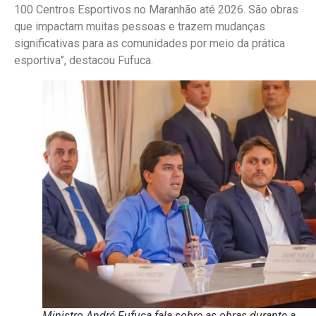
100 Centros Esportivos no Maranhão até 2026. São obras
que impactam muitas pessoas e trazem mudanças
significativas para as comunidades por meio da prática
esportiva”, destacou Fufuca.
Ministro André Fufuca fala sobre as obras durante a