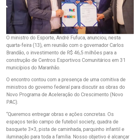
O ministro do Esporte, André Fufuca, anunciou, nesta
quarta-feira (13), em reunião com o governador Carlos
Brandão, o investimento de R$ 46,5 milhões para a
construção de Centros Esportivos Comunitários em 31
municípios do Maranhão.
O encontro contou com a presença de uma comitiva de
ministros do governo federal para discutir as obras do
Novo Programa de Aceleração do Crescimento (Novo
PAC).
“Queremos entregar obras e ações concretas. Os
espaços terão campo de futebol society, quadra de
basquete 3×3, pista de caminhada, parquinho infantil e
iluminação para toda a família. Nosso objetivo é alcançar