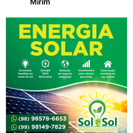
Mirim