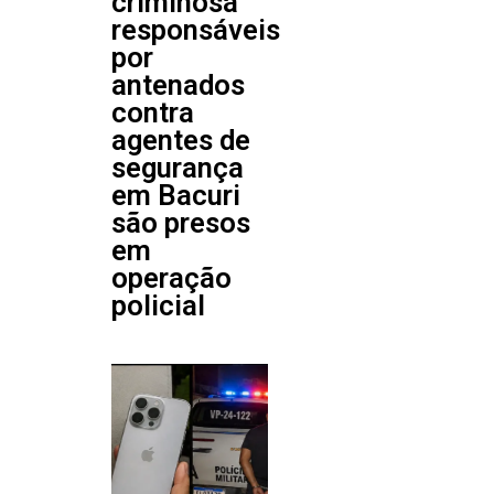
criminosa
responsáveis
por
antenados
contra
agentes de
segurança
em Bacuri
são presos
em
operação
policial